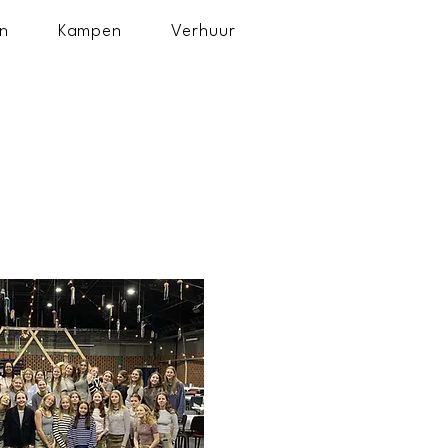
n
Kampen
Verhuur