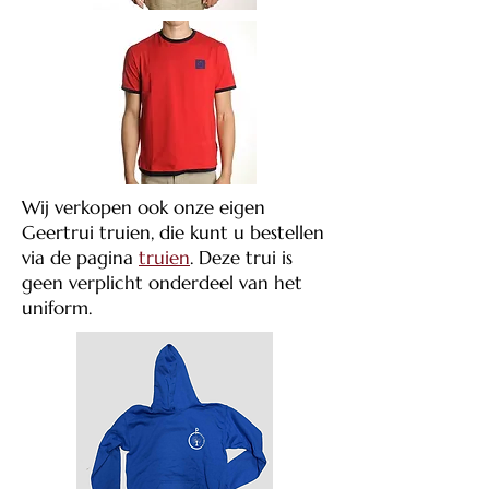
Wij verkopen ook onze eigen
Geertrui truien, die kunt u bestellen
via de pagina
truien
. Deze trui is
geen verplicht onderdeel van het
uniform.