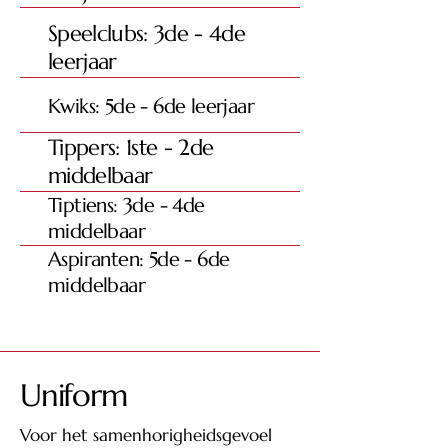
Speelclubs: 3de - 4de
leerjaar
Kwiks: 5de - 6de leerjaar
Tippers: 1ste - 2de
middelbaar
Tiptiens: 3de - 4de
middelbaar
Aspiranten: 5de - 6de
middelbaar
Uniform
Voor het samenhorigheidsgevoel