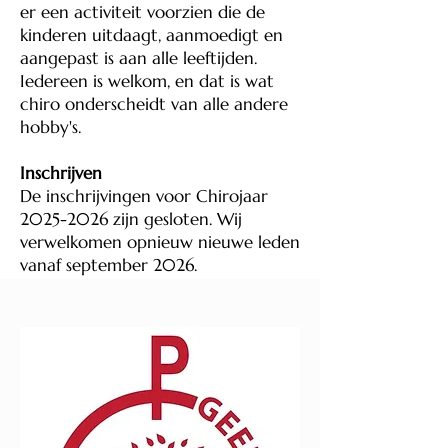
er een activiteit voorzien die de
kinderen uitdaagt, aanmoedigt en
aangepast is aan alle leeftijden.
Iedereen is welkom, en dat is wat
chiro onderscheidt van alle andere
hobby's.
Inschrijven
De inschrijvingen voor Chirojaar
2025-2026 zijn gesloten. Wij
verwelkomen opnieuw nieuwe leden
vanaf september 2026.