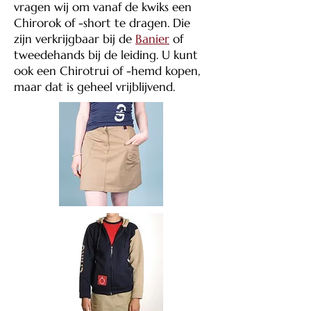
vragen wij om vanaf de kwiks een
Chirorok of -short te dragen. Die
zijn verkrijgbaar bij de
Banier
of
tweedehands bij de leiding. U kunt
ook een Chirotrui of -hemd kopen,
maar dat is geheel vrijblijvend.