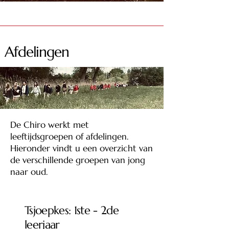
Afdelingen
De Chiro werkt met
leeftijdsgroepen of afdelingen.
Hieronder vindt u een overzicht van
de verschillende groepen van jong
naar oud.
Tsjoepkes: 1ste - 2de
leerjaar